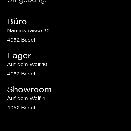
Büro
Nauenstrasse 30
4052 Basel
Lager
Auf dem Wolf 10
4052 Basel
Showroom
Auf dem Wolf 4
4052 Basel