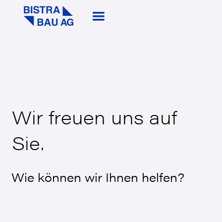
Wir freuen uns auf
Sie.
Wie können wir Ihnen helfen?