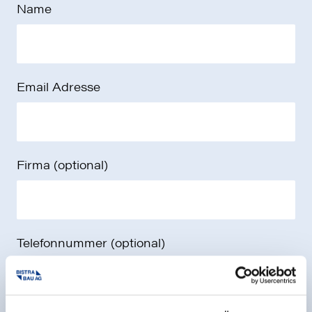
Name
Email Adresse
Firma (optional)
Telefonnummer (optional)