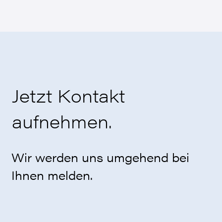
Jetzt Kontakt
aufnehmen.
Wir werden uns umgehend bei
Ihnen melden.