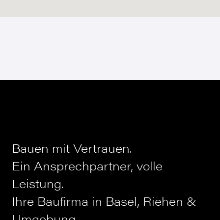
Bauen mit Vertrauen.
Ein Ansprechpartner, volle
Leistung.
Ihre Baufirma in Basel, Riehen &
Umgebung.