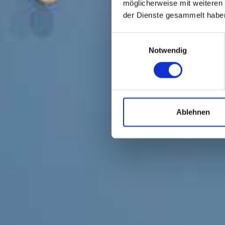
möglicherweise mit weiteren
der Dienste gesammelt habe
Einwilligungsauswahl
Notwendig
Ablehnen