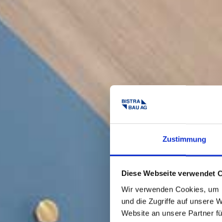
Zustimmung
Diese Webseite verwendet 
Wir verwenden Cookies, um I
und die Zugriffe auf unsere 
Website an unsere Partner fü