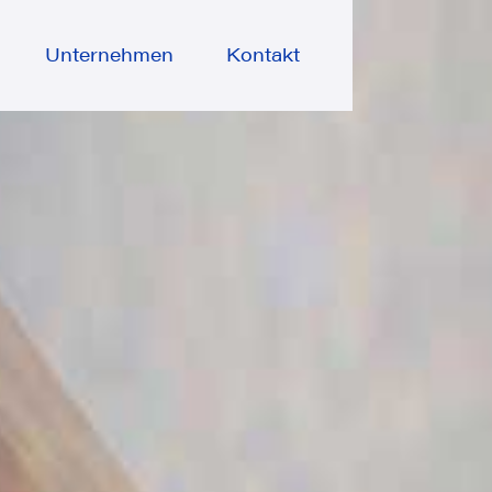
Unternehmen
Kontakt