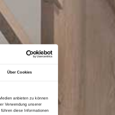
Über Cookies
 Medien anbieten zu können
hrer Verwendung unserer
 führen diese Informationen