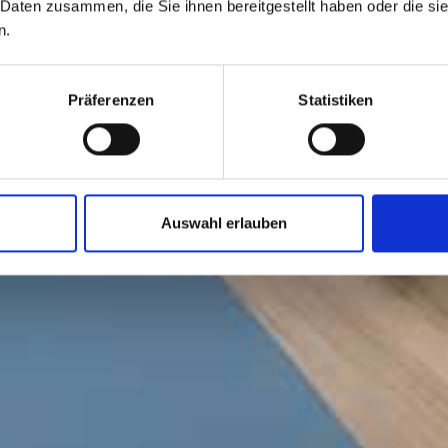
 Daten zusammen, die Sie ihnen bereitgestellt haben oder die s
n.
Präferenzen
Statistiken
Auswahl erlauben