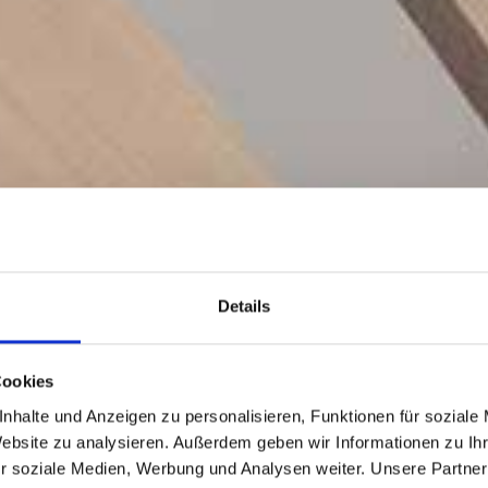
Details
Cookies
nhalte und Anzeigen zu personalisieren, Funktionen für soziale
Website zu analysieren. Außerdem geben wir Informationen zu I
r soziale Medien, Werbung und Analysen weiter. Unsere Partner