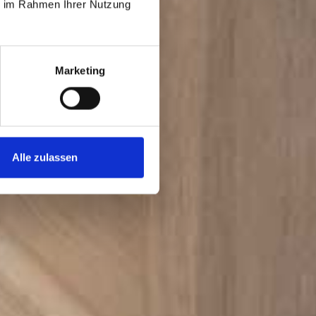
ie im Rahmen Ihrer Nutzung
Marketing
Alle zulassen