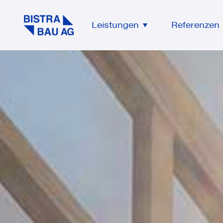
Leistungen
Referenzen